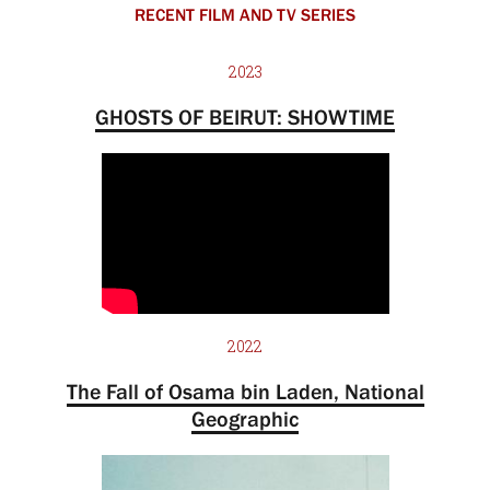
RECENT FILM AND TV SERIES
2023
GHOSTS OF BEIRUT: SHOWTIME
2022
The Fall of Osama bin Laden, National
Geographic