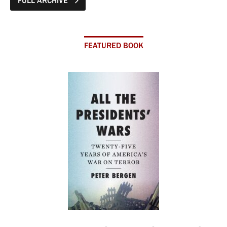
FULL ARCHIVE
FEATURED BOOK