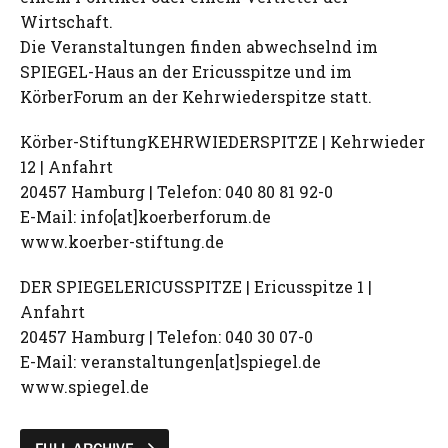
Wirtschaft.
Die Veranstaltungen finden abwechselnd im
SPIEGEL-Haus an der Ericusspitze und im
KörberForum an der Kehrwiederspitze statt.
Körber-StiftungKEHRWIEDERSPITZE | Kehrwieder
12 | Anfahrt
20457 Hamburg | Telefon: 040 80 81 92-0
E-Mail: info[at]koerberforum.de
www.koerber-stiftung.de
DER SPIEGELERICUSSPITZE | Ericusspitze 1 |
Anfahrt
20457 Hamburg | Telefon: 040 30 07-0
E-Mail: veranstaltungen[at]spiegel.de
www.spiegel.de