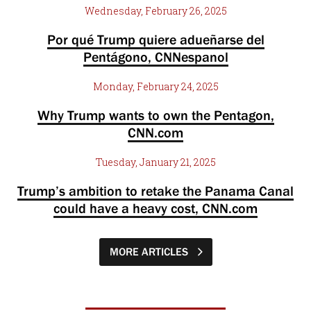
Wednesday, February 26, 2025
Por qué Trump quiere adueñarse del
Pentágono, CNNespanol
Monday, February 24, 2025
Why Trump wants to own the Pentagon,
CNN.com
Tuesday, January 21, 2025
Trump’s ambition to retake the Panama Canal
could have a heavy cost, CNN.com
MORE ARTICLES