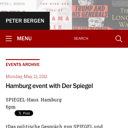
PETER BERGEN
MENU
EVENTS ARCHIVE
Monday, May, 21, 2012
Hamburg event with Der Spiegel
SPIEGEL-Haus. Hamburg
6pm
tDas politische Gespräch von SPIEGEL und