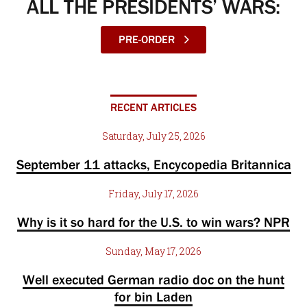
ALL THE PRESIDENTS’ WARS:
PRE-ORDER
RECENT ARTICLES
Saturday, July 25, 2026
September 11 attacks, Encycopedia Britannica
Friday, July 17, 2026
Why is it so hard for the U.S. to win wars? NPR
Sunday, May 17, 2026
Well executed German radio doc on the hunt
for bin Laden